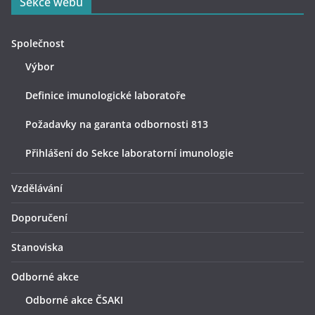
Sekce webu
Společnost
Výbor
Definice imunologické laboratoře
Požadavky na garanta odbornosti 813
Přihlášení do Sekce laboratorní imunologie
Vzdělávání
Doporučení
Stanoviska
Odborné akce
Odborné akce ČSAKI