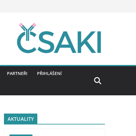
PARTNEŘI
PŘIHLÁŠENÍ
AKTUALITY