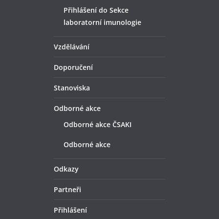
Přihlášení do Sekce
laboratorní imunologie
Vzdělávání
Doporučení
Stanoviska
Odborné akce
Odborné akce ČSAKI
Odborné akce
Odkazy
Partneři
Přihlášení