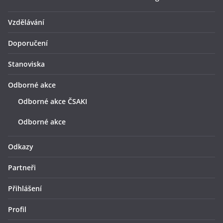
Vzdělávání
Doporučení
Stanoviska
Odborné akce
Odborné akce ČSAKI
Odborné akce
Odkazy
Partneři
Přihlášení
Profil